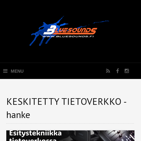
KESKITETTY TIETOVERKKO -
hanke