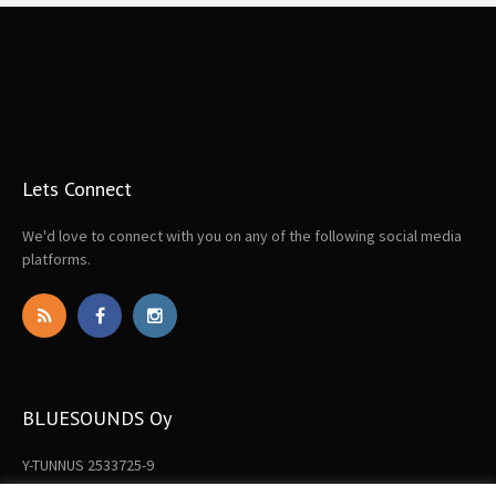
Lets Connect
We'd love to connect with you on any of the following social media
platforms.
BLUESOUNDS Oy
Y-TUNNUS 2533725-9