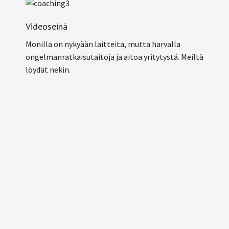
Videoseinä
Monilla on nykyään laitteita, mutta harvalla
ongelmanratkaisutaitoja ja aitoa yritytystä. Meiltä
löydät nekin.