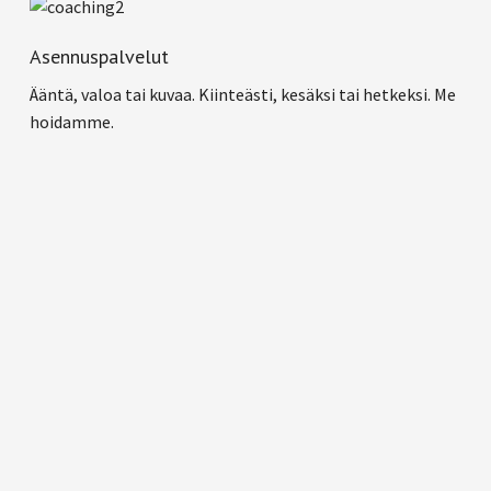
Asennuspalvelut
Ääntä, valoa tai kuvaa. Kiinteästi, kesäksi tai hetkeksi. Me
hoidamme.